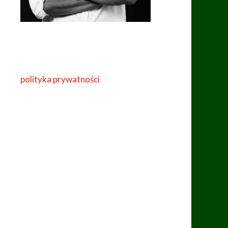
polityka prywatności