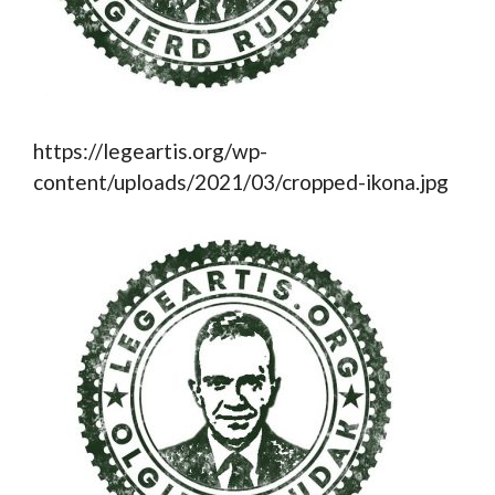
https://legeartis.org/wp-
content/uploads/2021/03/cropped-ikona.jpg