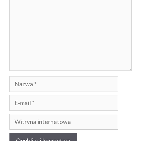
Nazwa
E-
mail
Witryna
internetowa